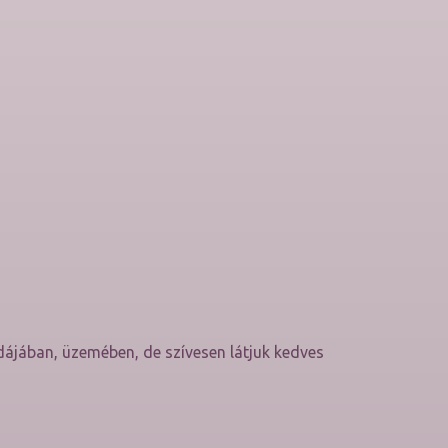
dájában, üzemében, de szívesen látjuk kedves