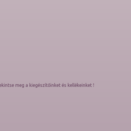
ekintse meg a kiegészítőinket és kellékeinket !